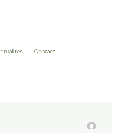
ctualités
Contact