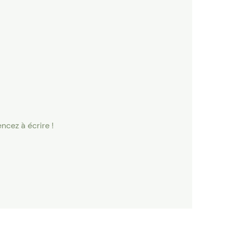
ncez à écrire !